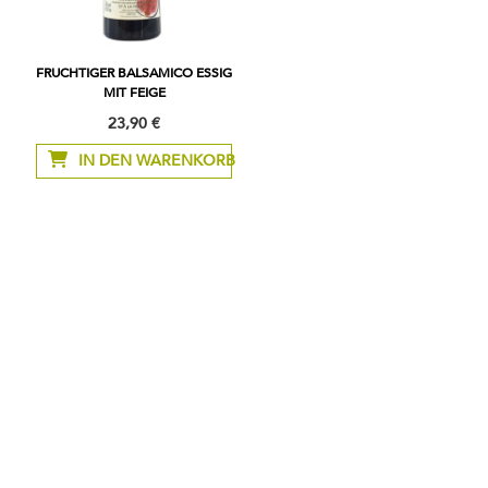
FRUCHTIGER BALSAMICO ESSIG
MIT FEIGE
23,90 €
IN DEN WARENKORB