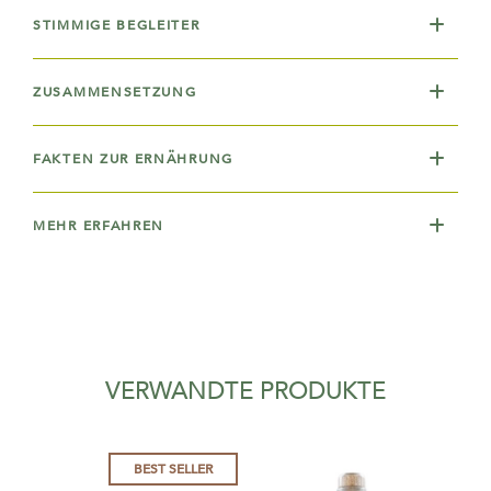
STIMMIGE BEGLEITER
ZUSAMMENSETZUNG
FAKTEN ZUR ERNÄHRUNG
MEHR ERFAHREN
VERWANDTE PRODUKTE
BEST SELLER