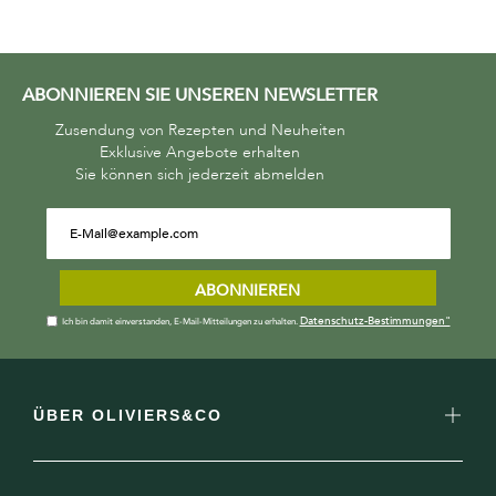
ABONNIEREN SIE UNSEREN NEWSLETTER
Zusendung von Rezepten und Neuheiten
Exklusive Angebote erhalten
Sie können sich jederzeit abmelden
ABONNIEREN
Datenschutz-Bestimmungen"
Ich bin damit einverstanden, E-Mail-Mitteilungen zu erhalten.
ÜBER OLIVIERS&CO