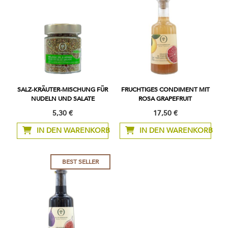
SALZ-KRÄUTER-MISCHUNG FÜR
FRUCHTIGES CONDIMENT MIT
NUDELN UND SALATE
ROSA GRAPEFRUIT
5,30 €
17,50 €
IN DEN WARENKORB
IN DEN WARENKORB
BEST SELLER