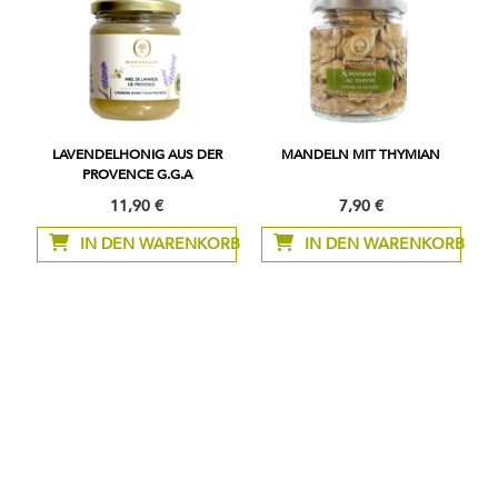
LAVENDELHONIG AUS DER
MANDELN MIT THYMIAN
PROVENCE G.G.A
11,90 €
7,90 €
IN DEN WARENKORB
IN DEN WARENKORB