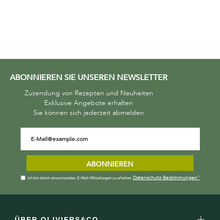
ABONNIEREN SIE UNSEREN NEWSLETTER
Zusendung von Rezepten und Neuheiten
Exklusive Angebote erhalten
Sie können sich jederzeit abmelden
ABONNIEREN
Datenschutz-Bestimmungen"
Ich bin damit einverstanden, E-Mail-Mitteilungen zu erhalten.
ÜBER OLIVIERS&CO