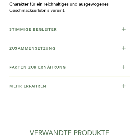
Charakter für ein reichhaltiges und ausgewogenes
Geschmackserlebnis vereint.
STIMMIGE BEGLEITER
ZUSAMMENSETZUNG
FAKTEN ZUR ERNÄHRUNG
MEHR ERFAHREN
VERWANDTE PRODUKTE