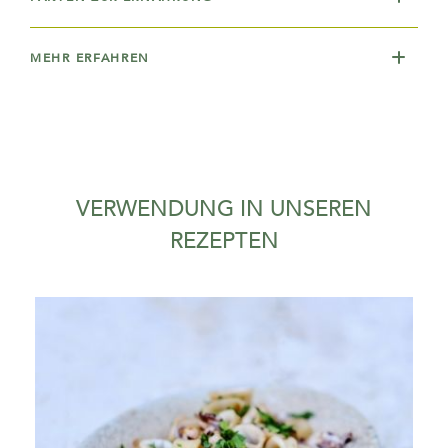
MEHR ERFAHREN
VERWENDUNG IN UNSEREN
REZEPTEN