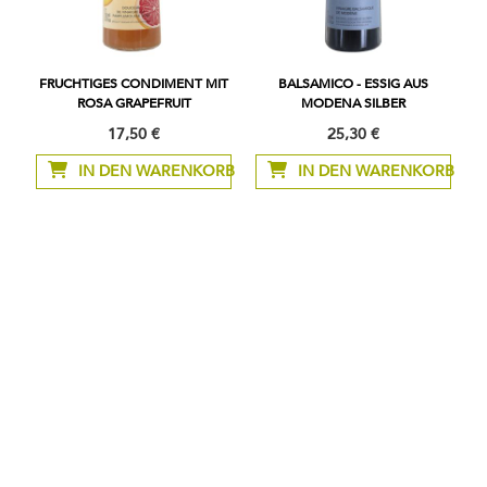
FRUCHTIGES CONDIMENT MIT
BALSAMICO - ESSIG AUS
ROSA GRAPEFRUIT
MODENA SILBER
17,50 €
25,30 €
IN DEN WARENKORB
IN DEN WARENKORB