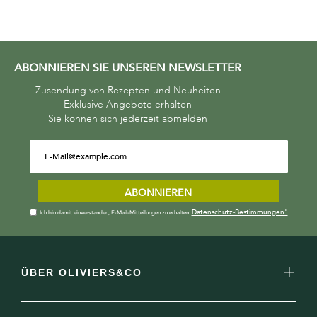
ABONNIEREN SIE UNSEREN NEWSLETTER
Zusendung von Rezepten und Neuheiten
Exklusive Angebote erhalten
Sie können sich jederzeit abmelden
ABONNIEREN
Datenschutz-Bestimmungen"
Ich bin damit einverstanden, E-Mail-Mitteilungen zu erhalten.
ÜBER OLIVIERS&CO