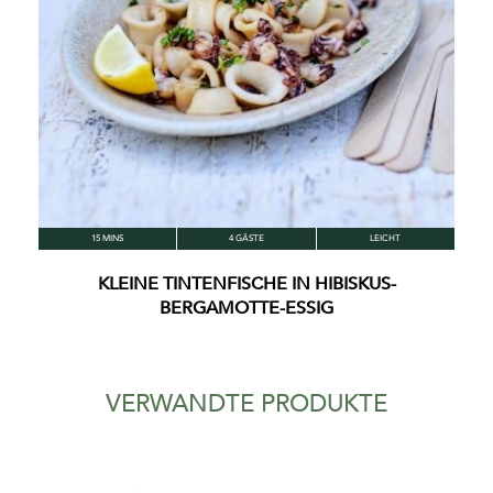
15 MINS
4 GÄSTE
LEICHT
KLEINE TINTENFISCHE IN HIBISKUS-
BERGAMOTTE-ESSIG
VERWANDTE PRODUKTE