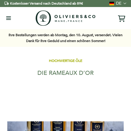
Sprache
DE
Kostenloser Versand nach Deutschland ab 89€
Ihre Bestellungen werden ab Montag, den 10. August, versendet. Vielen
Dank für Ihre Geduld und einen schönen Sommer!
HOCHWERTIGE ÖLE
DIE RAMEAUX D’OR