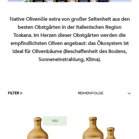
Native Olivenöle extra von großer Seltenheit aus den
besten Obstgärten in der italienischen Region
Toskana. Im Herzen dieser Obstgärten werden die
empfindlichsten Oliven angebaut: das Ökosystem ist
ideal für Olivenbäume (Beschaffenheit des Bodens,
Sonneneinstrahlung, Klima).
FILTER >
NEU