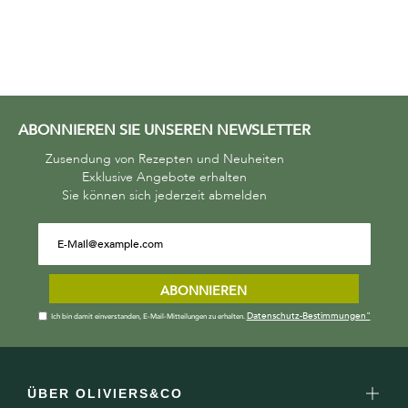
ABONNIEREN SIE UNSEREN NEWSLETTER
Zusendung von Rezepten und Neuheiten
Exklusive Angebote erhalten
Sie können sich jederzeit abmelden
ABONNIEREN
Datenschutz-Bestimmungen"
Ich bin damit einverstanden, E-Mail-Mitteilungen zu erhalten.
ÜBER OLIVIERS&CO