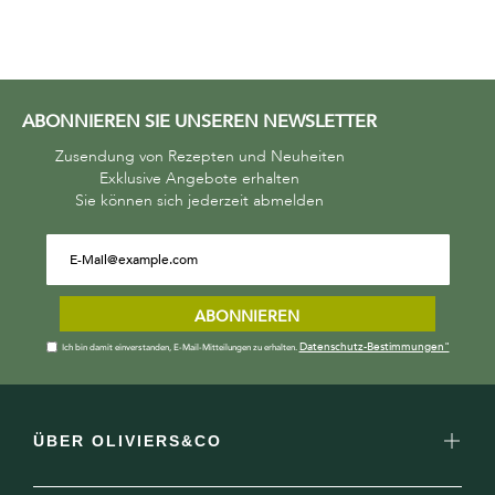
ABONNIEREN SIE UNSEREN NEWSLETTER
Zusendung von Rezepten und Neuheiten
Exklusive Angebote erhalten
Sie können sich jederzeit abmelden
ABONNIEREN
Datenschutz-Bestimmungen"
Ich bin damit einverstanden, E-Mail-Mitteilungen zu erhalten.
ÜBER OLIVIERS&CO