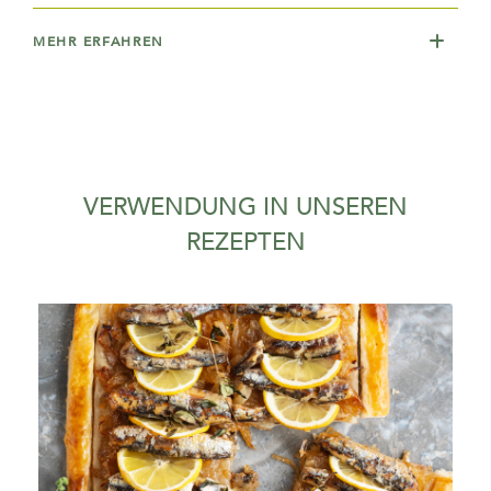
MEHR ERFAHREN
VERWENDUNG IN UNSEREN
REZEPTEN