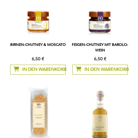
BIRNEN-CHUTNEY & MOSCATO
FEIGEN-CHUTNEY MIT BAROLO-
WEIN
6,50 €
6,50 €
IN DEN WARENKORB
IN DEN WARENKORB