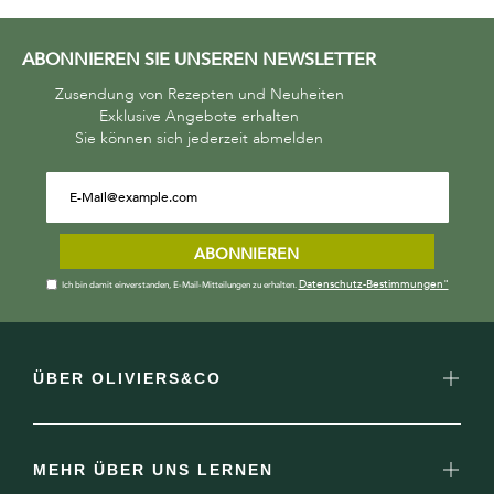
ABONNIEREN SIE UNSEREN NEWSLETTER
Zusendung von Rezepten und Neuheiten
Exklusive Angebote erhalten
Sie können sich jederzeit abmelden
ABONNIEREN
Datenschutz-Bestimmungen"
Ich bin damit einverstanden, E-Mail-Mitteilungen zu erhalten.
ÜBER OLIVIERS&CO
MEHR ÜBER UNS LERNEN