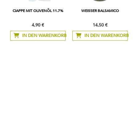
CIAPPE MIT OLIVENÖL 11.7%
WEISSER BALSAMICO
4,90 €
14,50 €
IN DEN WARENKORB
IN DEN WARENKORB