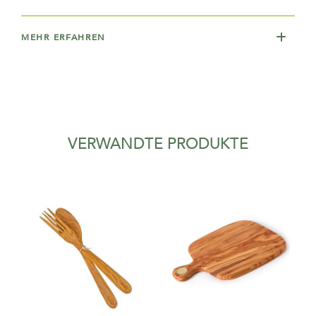
MEHR ERFAHREN
VERWANDTE PRODUKTE