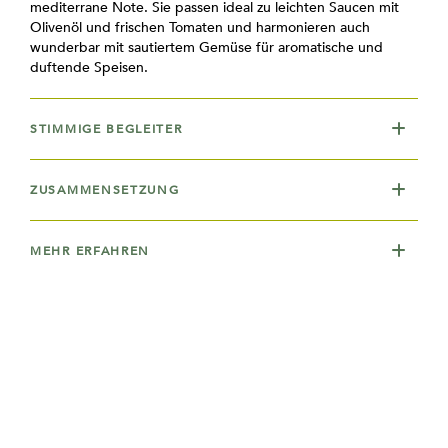
mediterrane Note. Sie passen ideal zu leichten Saucen mit
Olivenöl und frischen Tomaten und harmonieren auch
wunderbar mit sautiertem Gemüse für aromatische und
duftende Speisen.
STIMMIGE BEGLEITER
ZUSAMMENSETZUNG
MEHR ERFAHREN