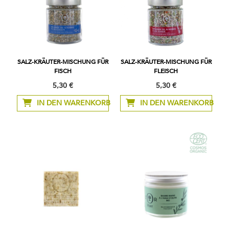
SALZ-KRÄUTER-MISCHUNG FÜR
SALZ-KRÄUTER-MISCHUNG FÜR
FISCH
FLEISCH
5,30 €
5,30 €
IN DEN WARENKORB
IN DEN WARENKORB