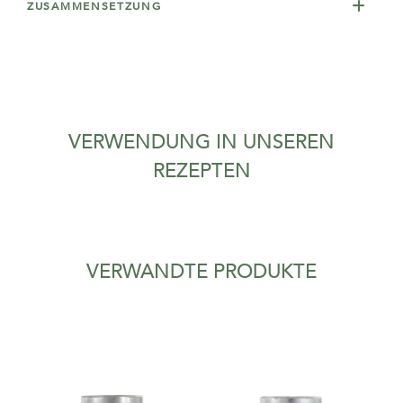
ZUSAMMENSETZUNG
VERWENDUNG IN UNSEREN
REZEPTEN
VERWANDTE PRODUKTE