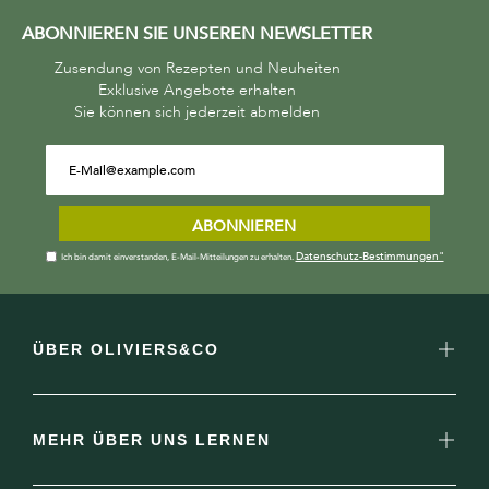
ABONNIEREN SIE UNSEREN NEWSLETTER
Zusendung von Rezepten und Neuheiten
Exklusive Angebote erhalten
Sie können sich jederzeit abmelden
ABONNIEREN
Datenschutz-Bestimmungen"
Ich bin damit einverstanden, E-Mail-Mitteilungen zu erhalten.
ÜBER OLIVIERS&CO
MEHR ÜBER UNS LERNEN