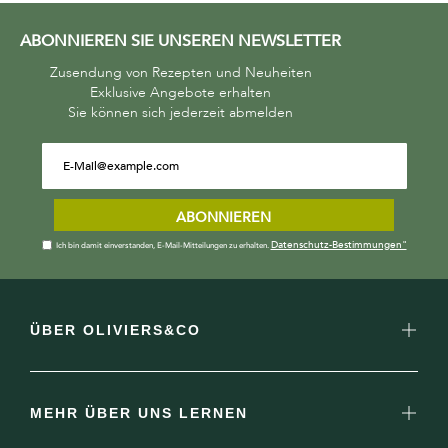
ABONNIEREN SIE UNSEREN NEWSLETTER
Zusendung von Rezepten und Neuheiten
Exklusive Angebote erhalten
Sie können sich jederzeit abmelden
ABONNIEREN
Datenschutz-Bestimmungen"
Ich bin damit einverstanden, E-Mail-Mitteilungen zu erhalten.
ÜBER OLIVIERS&CO
MEHR ÜBER UNS LERNEN