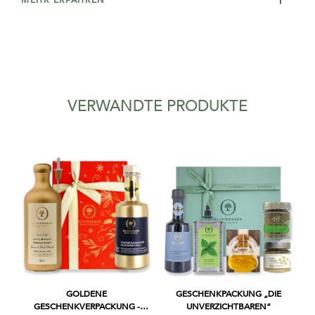
VERWANDTE PRODUKTE
GOLDENE
GESCHENKPACKUNG „DIE
GESCHENKVERPACKUNG -
UNVERZICHTBAREN“