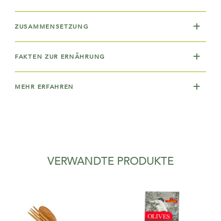
ZUSAMMENSETZUNG
FAKTEN ZUR ERNÄHRUNG
MEHR ERFAHREN
VERWANDTE PRODUKTE