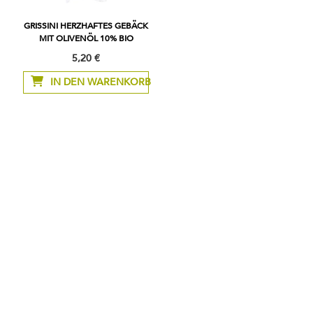
GRISSINI HERZHAFTES GEBÄCK
MIT OLIVENÖL 10% BIO
5,20 €
IN DEN WARENKORB