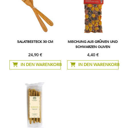
SALATBESTECK 30 CM
MISCHUNG AUS GRÜNEN UND
SCHWARZEN OLIVEN
24,90 €
4,40 €
IN DEN WARENKORB
IN DEN WARENKORB