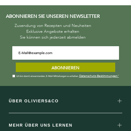
ABONNIEREN SIE UNSEREN NEWSLETTER
Zusendung von Rezepten und Neuheiten
Exklusive Angebote erhalten
Sie können sich jederzeit abmelden
ABONNIEREN
Datenschutz-Bestimmungen"
Ich bin damit einverstanden, E-Mail-Mitteilungen zu erhalten.
ÜBER OLIVIERS&CO
MEHR ÜBER UNS LERNEN