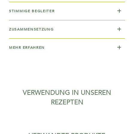
STIMMIGE BEGLEITER
ZUSAMMENSETZUNG
MEHR ERFAHREN
VERWENDUNG IN UNSEREN
REZEPTEN