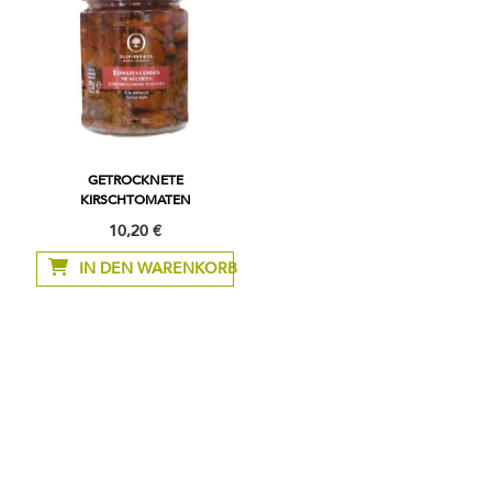
GETROCKNETE
KIRSCHTOMATEN
10,20 €
IN DEN WARENKORB