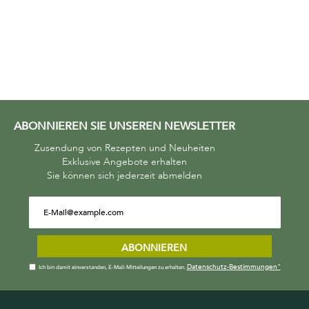
ABONNIEREN SIE UNSEREN NEWSLETTER
Zusendung von Rezepten und Neuheiten
Exklusive Angebote erhalten
Sie können sich jederzeit abmelden
ABONNIEREN
Datenschutz-Bestimmungen"
Ich bin damit einverstanden, E-Mail-Mitteilungen zu erhalten.