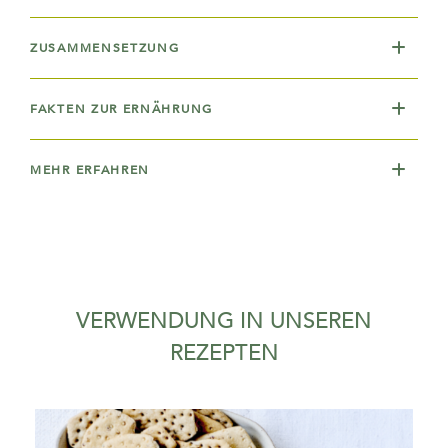
ZUSAMMENSETZUNG
FAKTEN ZUR ERNÄHRUNG
MEHR ERFAHREN
VERWENDUNG IN UNSEREN
REZEPTEN