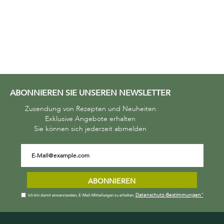
ABONNIEREN SIE UNSEREN NEWSLETTER
Zusendung von Rezepten und Neuheiten
Exklusive Angebote erhalten
Sie können sich jederzeit abmelden
ABONNIEREN
Datenschutz-Bestimmungen"
Ich bin damit einverstanden, E-Mail-Mitteilungen zu erhalten.