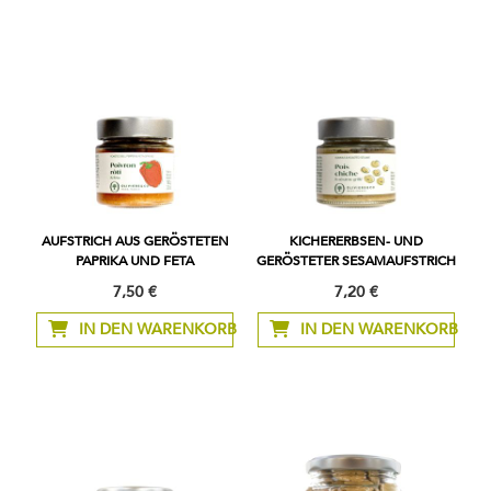
AUFSTRICH AUS GERÖSTETEN
KICHERERBSEN- UND
PAPRIKA UND FETA
GERÖSTETER SESAMAUFSTRICH
7,50 €
7,20 €
IN DEN WARENKORB
IN DEN WARENKORB