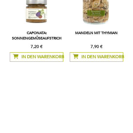
CAPONATA:
MANDELN MIT THYMIAN
SONNENGEMÜSEAUFSTRICH
7,20 €
7,90 €
IN DEN WARENKORB
IN DEN WARENKORB