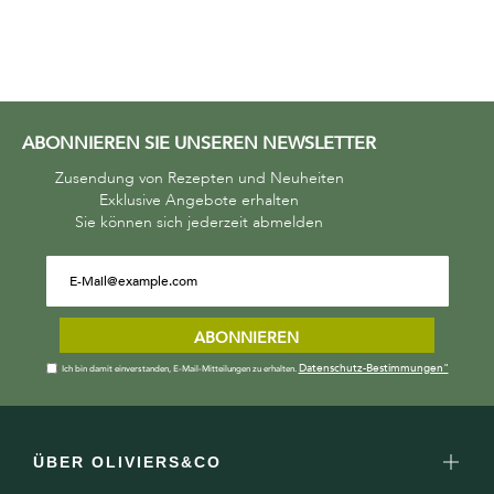
ABONNIEREN SIE UNSEREN NEWSLETTER
Zusendung von Rezepten und Neuheiten
Exklusive Angebote erhalten
Sie können sich jederzeit abmelden
ABONNIEREN
Datenschutz-Bestimmungen"
Ich bin damit einverstanden, E-Mail-Mitteilungen zu erhalten.
ÜBER OLIVIERS&CO