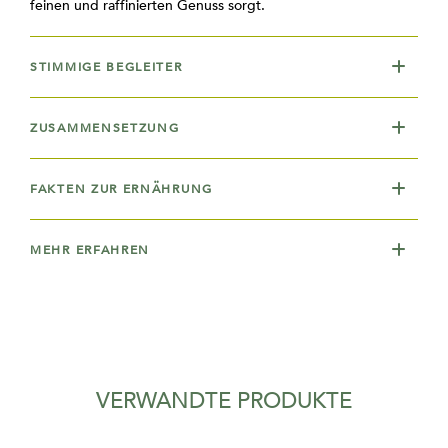
feinen und raffinierten Genuss sorgt.
STIMMIGE BEGLEITER
ZUSAMMENSETZUNG
FAKTEN ZUR ERNÄHRUNG
MEHR ERFAHREN
VERWANDTE PRODUKTE