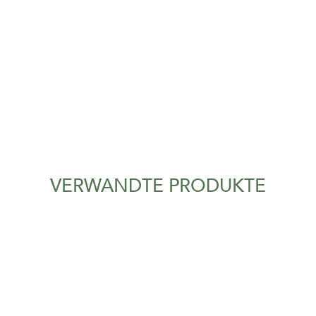
VERWANDTE PRODUKTE