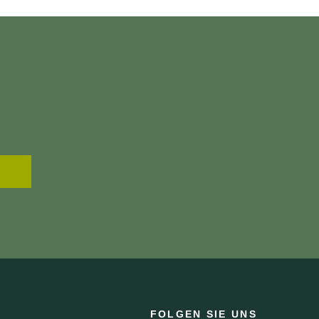
FOLGEN SIE UNS