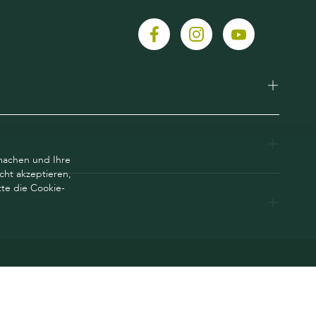
machen und Ihre
cht akzeptieren,
te die Cookie-