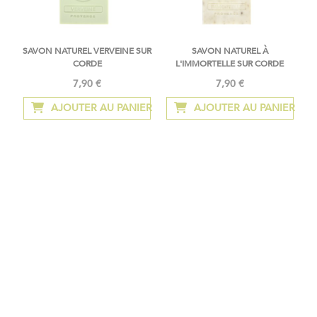
SAVON NATUREL VERVEINE SUR
SAVON NATUREL À
CORDE
L'IMMORTELLE SUR CORDE
7,90 €
7,90 €
AJOUTER AU PANIER
AJOUTER AU PANIER