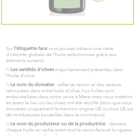
Sur
l’étiquette face
vous pouvez obtenir une carte
d’identité globale de l’huile sélectionnée grâce aux
éléments suivants :
∴ Les variétés d’olives
majoritairement présentes dans
l’huile d’olive
∴ Le nom du domaine
: reflet du terroir et des saveurs
retrouvées dans votre huile d’olive, nos huiles sont
embouteillées dans notre usine à Mane mais nous mettons
en avant le lieu où les olives ont été récolté (alors que vous
trouverez uniquement la mention origine UE ou hors UE sur
de nombreuses bouteilles dans le commerce)
∴ Le nom du producteur ou de la productrice
: derrière
chaque huile se cache avant tout le savoir-faire et la rigueur