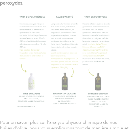
peroxydes.
Pour en savoir plus sur l'analyse physico-chimique de nos
huiles d'olive, nous vous expliquons tout de manière simple et