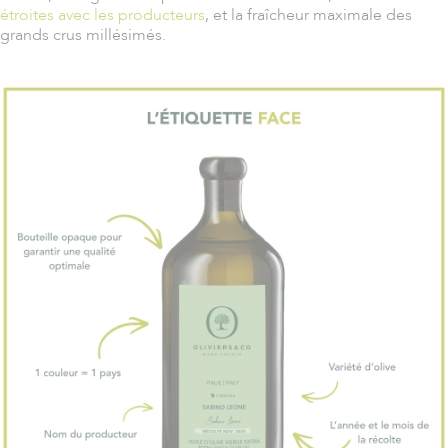
étroites avec les producteurs
, et la fraîcheur maximale des
grands crus millésimés.