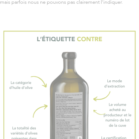
mais parfois nous ne pouvons pas clairement l'indiquer.