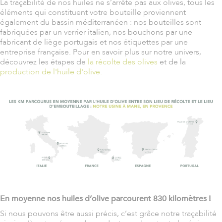
La traçabilité de nos huiles ne s’arrête pas aux olives, tous les
éléments qui constituent votre bouteille proviennent
également du bassin méditerranéen : nos bouteilles sont
fabriquées par un verrier italien, nos bouchons par une
fabricant de liège portugais et nos étiquettes par une
entreprise française. Pour en savoir plus sur notre univers,
découvrez les étapes de
la récolte des olives
et de la
production de l'huile d'olive.
En moyenne nos huiles d’olive parcourent 830 kilomètres !
Si nous pouvons être aussi précis, c’est grâce notre traçabilité