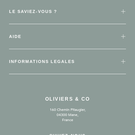
LE SAVIEZ-VOUS ?
AIDE
INFORMATIONS LEGALES
OLIVIERS & CO
160 Chemin Pitaugier,
04300 Mane,
France