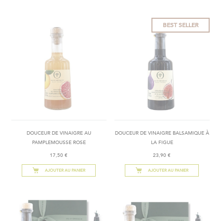
BEST SELLER
DOUCEUR DE VINAIGRE AU
DOUCEUR DE VINAIGRE BALSAMIQUE À
PAMPLEMOUSSE ROSE
LA FIGUE
17,50 €
23,90 €
AJOUTER AU PANIER
AJOUTER AU PANIER