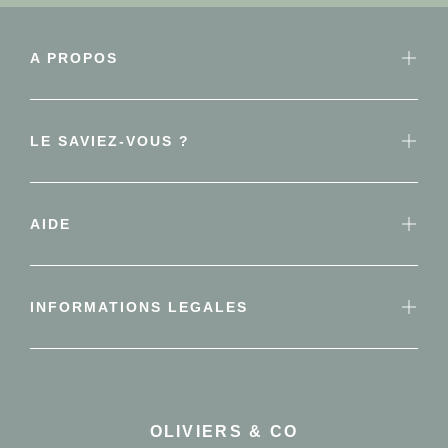
A PROPOS
LE SAVIEZ-VOUS ?
AIDE
INFORMATIONS LEGALES
OLIVIERS & CO