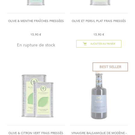
OLIVE & MENTHE FRAÎCHES PRESSÉES
OLIVE ET PERSIL PLAT FRAIS PRESSÉS
15,90 €
15,90 €
En rupture de stock
AJOUTER AU PANIER
BEST SELLER
OLIVE & CITRON VERT FRAIS PRESSÉS
VINAIGRE BALSAMIQUE DE MODÈNE -