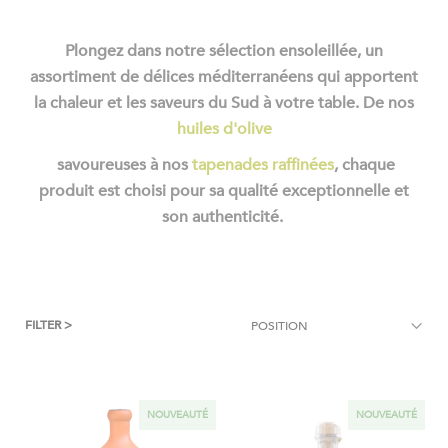
Plongez dans notre sélection ensoleillée, un
assortiment de délices méditerranéens qui apportent
la chaleur et les saveurs du Sud à votre table. De nos
huiles d'olive
savoureuses à nos
tapenades raffinées
, chaque
produit est choisi pour sa qualité exceptionnelle et
son authenticité.
FILTER >
NOUVEAUTÉ
NOUVEAUTÉ