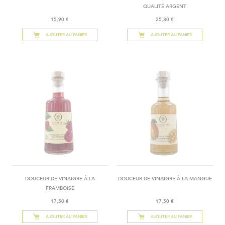
QUALITÉ ARGENT
15,90 €
25,30 €
AJOUTER AU PANIER
AJOUTER AU PANIER
DOUCEUR DE VINAIGRE À LA
DOUCEUR DE VINAIGRE À LA MANGUE
FRAMBOISE
17,50 €
17,50 €
AJOUTER AU PANIER
AJOUTER AU PANIER