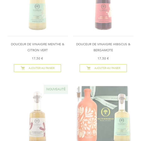
DOUCEUR DE VINAIGRE MENTHE &
DOUCEUR DE VINAIGRE HIBISCUS &
CITRON VERT
BERGAMOTE
17,50 €
17,50 €
AJOUTER AU PANIER
AJOUTER AU PANIER
NOUVEAUTÉ