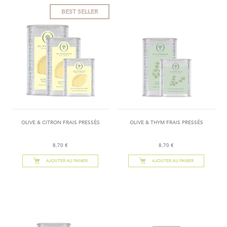
BEST SELLER
OLIVE & CITRON FRAIS PRESSÉS
OLIVE & THYM FRAIS PRESSÉS
8,70 €
8,70 €
AJOUTER AU PANIER
AJOUTER AU PANIER