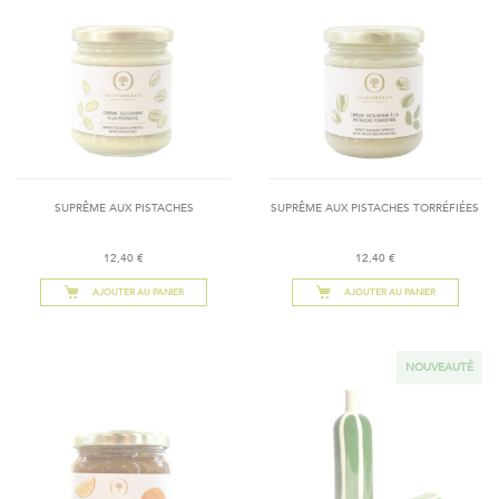
SUPRÊME AUX PISTACHES
SUPRÊME AUX PISTACHES TORRÉFIÉES
12,40 €
12,40 €
AJOUTER AU PANIER
AJOUTER AU PANIER
NOUVEAUTÉ