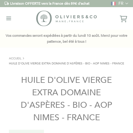
Langue
FR
Livraison OFFERTE vers la France dès 89€ d'achat
Vos commandes seront expédiées à partir du lundi 10 août. Merci pour votre
patience, bel été à tous !
ACCUEIL
HUILE D'OLIVE VIERGE EXTRA DOMAINE D'ASPÈRES - BIO - AOP NIMES - FRANCE
HUILE D'OLIVE VIERGE
EXTRA DOMAINE
D'ASPÈRES - BIO - AOP
NIMES - FRANCE
Skip