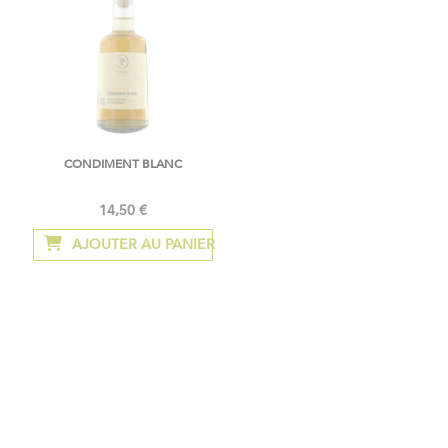
CONDIMENT BLANC
14,50 €
AJOUTER AU PANIER