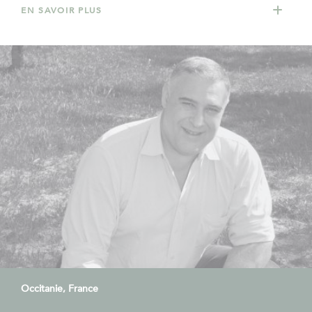
EN SAVOIR PLUS
Occitanie, France