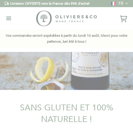
Langue
FR
Livraison OFFERTE vers la France dès 89€ d'achat
Vos commandes seront expédiées à partir du lundi 10 août. Merci pour votre
patience, bel été à tous !
SANS GLUTEN ET 100%
NATURELLE !