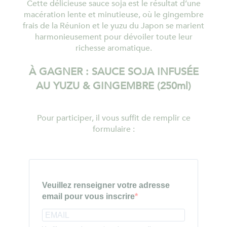
Cette délicieuse sauce soja est le résultat d’une
macération lente et minutieuse, où le gingembre
frais de la Réunion et le yuzu du Japon se marient
harmonieusement pour dévoiler toute leur
richesse aromatique.
À GAGNER : SAUCE SOJA INFUSÉE
AU YUZU & GINGEMBRE (250ml)
Pour participer, il vous suffit de remplir ce
formulaire :
Veuillez renseigner votre adresse
email pour vous inscrire