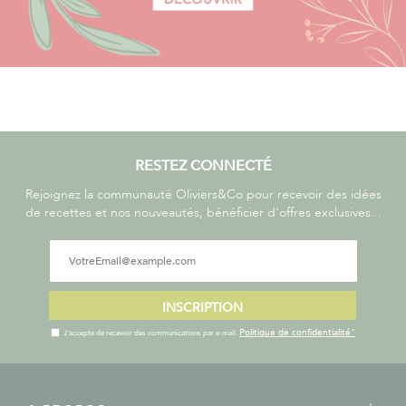
RESTEZ CONNECTÉ
Rejoignez la communauté Oliviers&Co pour recevoir des idées
de recettes et nos nouveautés, bénéficier d'offres exclusives...
INSCRIPTION
Politique de confidentialité"
J'accepte de recevoir des communications par e-mail.