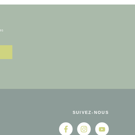
es
SUIVEZ-NOUS