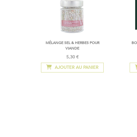
MÉLANGE SEL & HERBES POUR
BO
VIANDE
5,30 €
AJOUTER AU PANIER