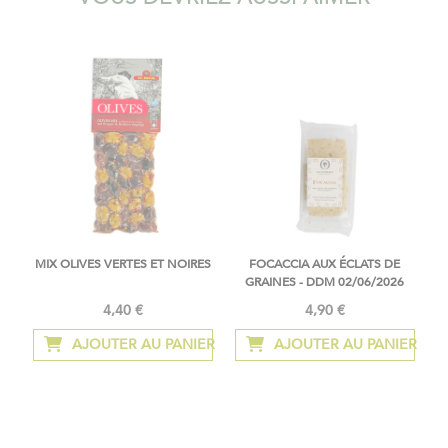
MIX OLIVES VERTES ET NOIRES
FOCACCIA AUX ÉCLATS DE
GRAINES - DDM 02/06/2026
4,40 €
4,90 €
AJOUTER AU PANIER
AJOUTER AU PANIER