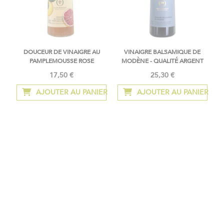
DOUCEUR DE VINAIGRE AU
VINAIGRE BALSAMIQUE DE
PAMPLEMOUSSE ROSE
MODÈNE - QUALITÉ ARGENT
17,50 €
25,30 €
AJOUTER AU PANIER
AJOUTER AU PANIER