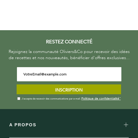
RESTEZ CONNECTÉ
Rejoignez la communauté Oliviers&Co pour recevoir des idées
de recettes et nos nouveautés, bénéficier d'offres exclusives...
INSCRIPTION
Politique de confidentialité"
J'accepte de recevoir des communications par e-mail.
A PROPOS