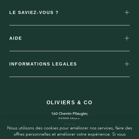
LE SAVIEZ-VOUS ?
AIDE
INFORMATIONS LEGALES
OLIVIERS & CO
160 Chemin Pitaugier,
04300 Mane,
France
Nous utilisons des cookies pour améliorer nos services, faire des
offres personnelles et améliorer votre expérience. Si vous