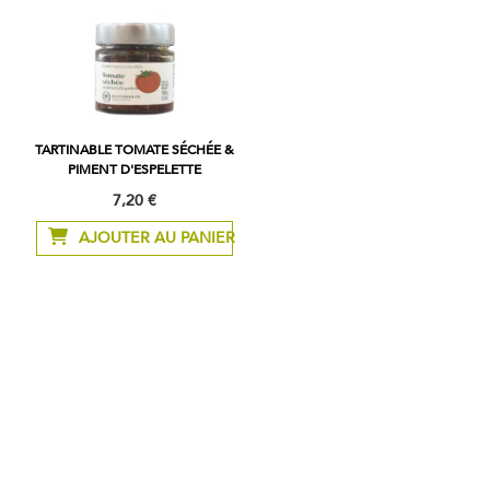
TARTINABLE TOMATE SÉCHÉE &
PIMENT D'ESPELETTE
7,20 €
AJOUTER AU PANIER