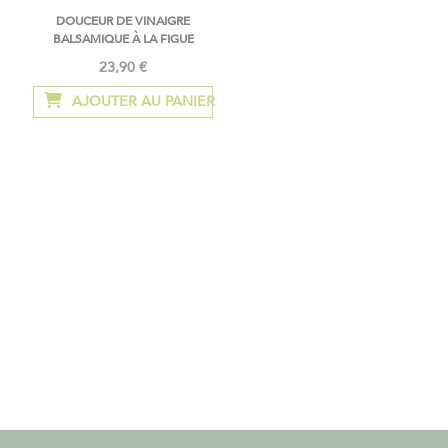
DOUCEUR DE VINAIGRE
BALSAMIQUE À LA FIGUE
23,90 €
AJOUTER AU PANIER