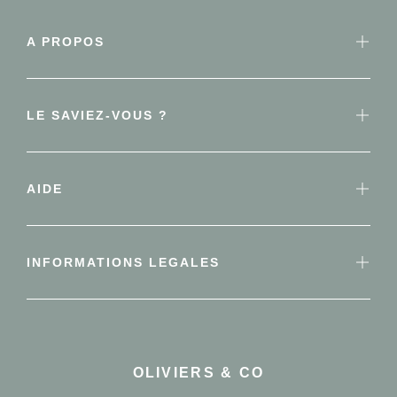
A PROPOS
LE SAVIEZ-VOUS ?
AIDE
INFORMATIONS LEGALES
OLIVIERS & CO