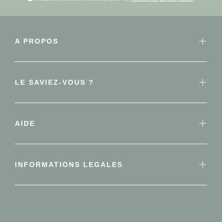
A PROPOS
LE SAVIEZ-VOUS ?
AIDE
INFORMATIONS LEGALES