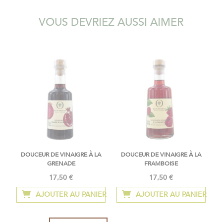
VOUS DEVRIEZ AUSSI AIMER
DOUCEUR DE VINAIGRE À LA
DOUCEUR DE VINAIGRE À LA
GRENADE
FRAMBOISE
17,50 €
17,50 €
AJOUTER AU PANIER
AJOUTER AU PANIER