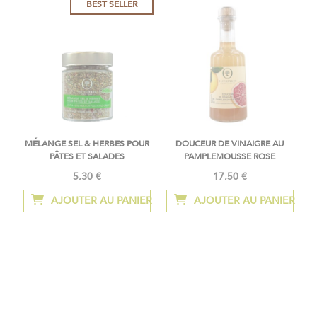
BEST SELLER
MÉLANGE SEL & HERBES POUR
DOUCEUR DE VINAIGRE AU
PÂTES ET SALADES
PAMPLEMOUSSE ROSE
5,30 €
17,50 €
AJOUTER AU PANIER
AJOUTER AU PANIER