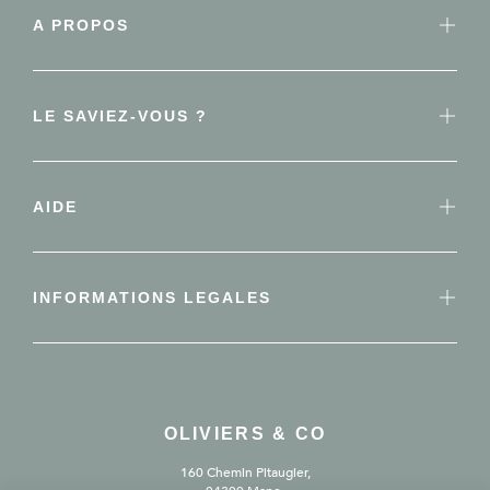
A PROPOS
LE SAVIEZ-VOUS ?
AIDE
INFORMATIONS LEGALES
OLIVIERS & CO
160 Chemin Pitaugier,