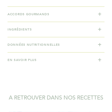
ACCORDS GOURMANDS
INGRÉDIENTS
DONNÉES NUTRITIONNELLES
EN SAVOIR PLUS
A RETROUVER DANS NOS RECETTES