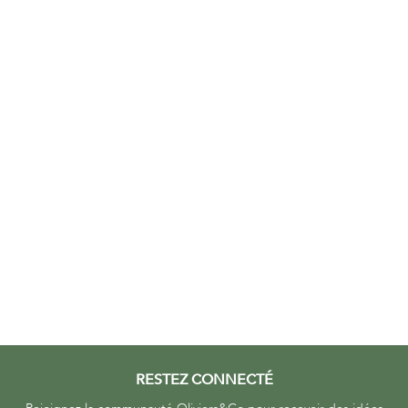
RESTEZ CONNECTÉ