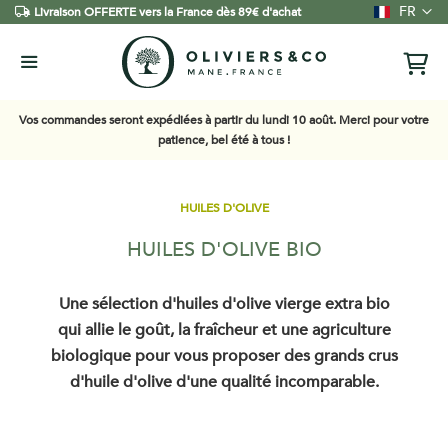
Langue
FR
Livraison OFFERTE vers la France dès 89€ d'achat
Vos commandes seront expédiées à partir du lundi 10 août. Merci pour votre
patience, bel été à tous !
HUILES D'OLIVE
HUILES D'OLIVE BIO
Une sélection d'huiles d'olive vierge extra bio
qui allie le goût, la fraîcheur et une agriculture
biologique pour vous proposer des grands crus
d'huile d'olive d'une qualité incomparable.