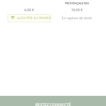
PROVENÇALE BIO
6,50 €
10,50 €
AJOUTER AU PANIER
En rupture de stock
RESTEZ CONNECTÉ